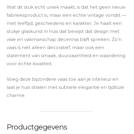
Wat dit stuk echt uniek maakt, is dat het geen nieuw
fabrieksproduct is, maar een echte vintage vondst —
met leeftijd, geschiedenis en karakter. Je haalt een
stukje glaskunst in huis dat bewijst dat design met
visie en vakmanschap decennia blijft spreken. Zo’n
vaas is niet alleen decoratief, maar ook een
statement van smaak, duurzaamheid en waardering
voor echte kwaliteit.
Voeg deze bijzondere vaas toe aan je interieur en
laat je huis stralen met subtiele elegantie en tijdloze
charme.
Productgegevens