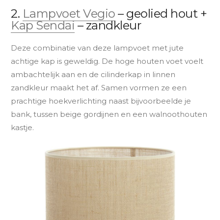
2.
Lampvoet Vegio
– geolied hout +
Kap Sendai
– zandkleur
Deze combinatie van deze lampvoet met jute
achtige kap is geweldig. De hoge houten voet voelt
ambachtelijk aan en de cilinderkap in linnen
zandkleur maakt het af. Samen vormen ze een
prachtige hoekverlichting naast bijvoorbeelde je
bank, tussen beige gordijnen en een walnoothouten
kastje.