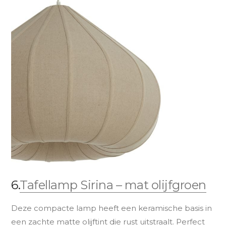
6.
Tafellamp Sirina – mat olijfgroen
Deze compacte lamp heeft een keramische basis in
een zachte matte olijftint die rust uitstraalt. Perfect