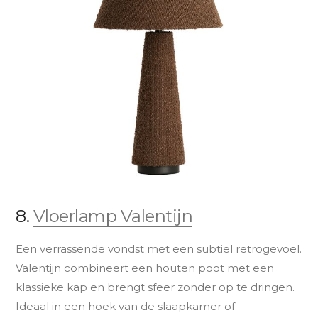
8.
Vloerlamp Valentijn
Een verrassende vondst met een subtiel retrogevoel.
Valentijn combineert een houten poot met een
klassieke kap en brengt sfeer zonder op te dringen.
Ideaal in een hoek van de slaapkamer of