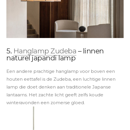
5.
Hanglamp Zudeba
– linnen
naturel japandi lamp
Een andere prachtige hanglamp voor boven een
houten eettafel is de Zudeba, een luchtige linnen
lamp die doet denken aan traditionele Japanse
lantaarns. Het zachte licht geeft zelfs koude
winteravonden een zomerse gloed.