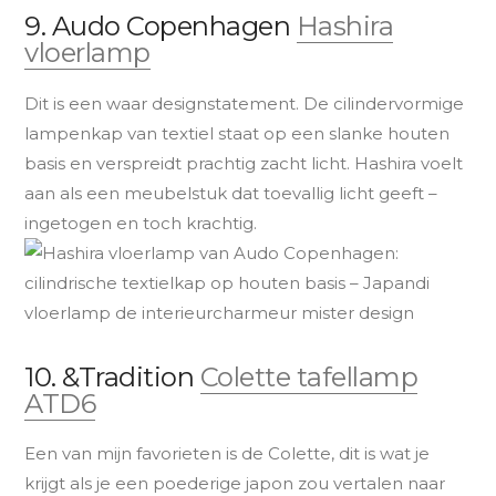
9. Audo Copenhagen
Hashira
vloerlamp
Dit is een waar designstatement. De cilindervormige
lampenkap van textiel staat op een slanke houten
basis en verspreidt prachtig zacht licht. Hashira voelt
aan als een meubelstuk dat toevallig licht geeft –
ingetogen en toch krachtig.
10. &Tradition
Colette tafellamp
ATD6
Een van mijn favorieten is de Colette, dit is wat je
krijgt als je een poederige japon zou vertalen naar