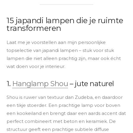
15 japandi lampen die je ruimte
transformeren
Laat me je voorstellen aan mijn persoonlijke
topselectie van japandi lampen – stuk voor stuk
lampen die niet alleen prachtig zijn, maar ook écht
wat doen voor je interieur.
1.
Hanglamp Shou
– jute naturel
Shou is ruwer van textuur dan Zudeba, en daardoor
een tikje stoerder. Een prachtige lamp voor boven
een kookeiland en brengt daar een aards accent dat
perfect combineert met beton en keramiek. De
structuur geeft een prachtige subtiele diffuse