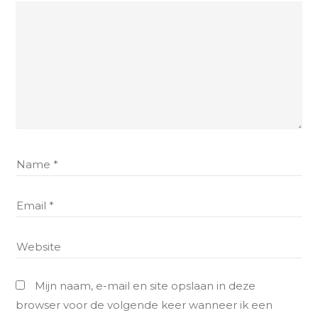
Mijn naam, e-mail en site opslaan in deze
browser voor de volgende keer wanneer ik een