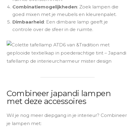
Combinatiemogelijkheden
: Zoek lampen die
goed mixen met je meubels en kleurenpalet.
Dimbaarheid
: Een dimbare lamp geeft je
controle over de sfeer in de ruimte.
Combineer japandi lampen
met deze accessoires
Wil je nog meer diepgang in je interieur? Combineer
je lampen met: