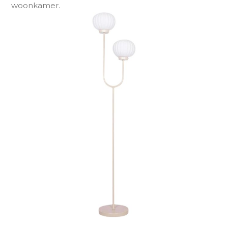
woonkamer.