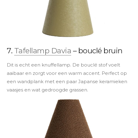
7.
Tafellamp Davia
– bouclé bruin
Dit is echt een knuffellamp. De bouclé stof voelt
aaibaar en zorgt voor een warm accent. Perfect op
een wandplank met een paar Japanse keramieken
vaasjes en wat gedroogde grassen.