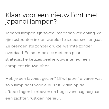
Klaar voor een nieuw licht met
japandi lampen?
Japandi lampen zijn zoveel meer dan verlichting. Ze
zijn rustpunten in een wereld die steeds sneller gaat.
Ze brengen stijl zonder drukte, warmte zonder
overdaad. En het mooie is: met een paar
strategische keuzes geef je jouw interieur een
compleet nieuwe sfeer.
Heb je een favoriet gezien? Of wil je zelf ervaren wat
zo’n lamp doet voor je huis? Klik dan op de
afbeeldingen hierboven en begin vandaag nog aan
een zachter, rustiger interieur.