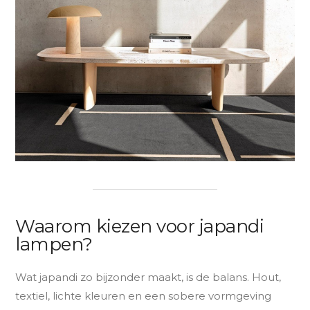
Waarom kiezen voor japandi
lampen?
Wat japandi zo bijzonder maakt, is de balans. Hout,
textiel, lichte kleuren en een sobere vormgeving