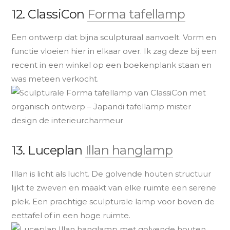
12. ClassiCon
Forma tafellamp
Een ontwerp dat bijna sculpturaal aanvoelt. Vorm en
functie vloeien hier in elkaar over. Ik zag deze bij een
recent in een winkel op een boekenplank staan en
was meteen verkocht.
13. Luceplan
Illan hanglamp
Illan is licht als lucht. De golvende houten structuur
lijkt te zweven en maakt van elke ruimte een serene
plek. Een prachtige sculpturale lamp voor boven de
eettafel of in een hoge ruimte.