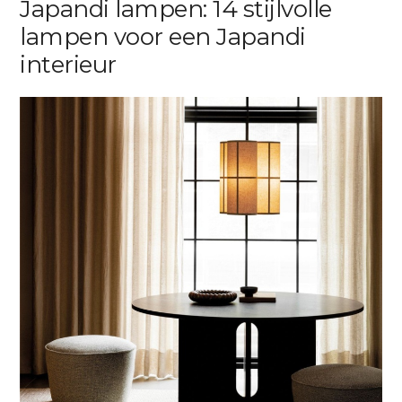
Japandi lampen: 14 stijlvolle
lampen voor een Japandi
interieur