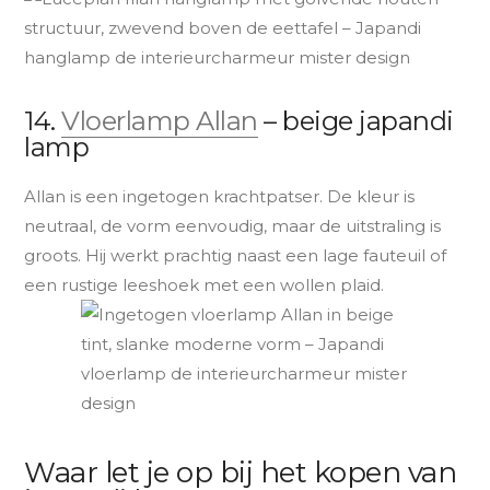
14.
Vloerlamp Allan
– beige japandi
lamp
Allan is een ingetogen krachtpatser. De kleur is
neutraal, de vorm eenvoudig, maar de uitstraling is
groots. Hij werkt prachtig naast een lage fauteuil of
een rustige leeshoek met een wollen plaid.
Waar let je op bij het kopen van