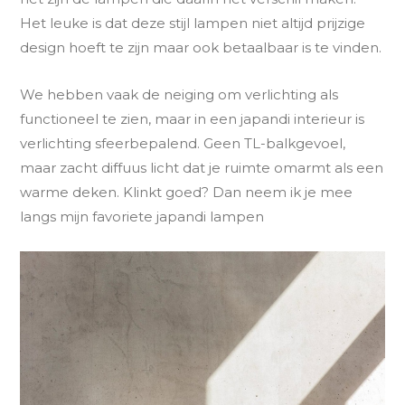
Het leuke is dat deze stijl lampen niet altijd prijzige
design hoeft te zijn maar ook betaalbaar is te vinden.
We hebben vaak de neiging om verlichting als
functioneel te zien, maar in een japandi interieur is
verlichting sfeerbepalend. Geen TL-balkgevoel,
maar zacht diffuus licht dat je ruimte omarmt als een
warme deken. Klinkt goed? Dan neem ik je mee
langs mijn favoriete japandi lampen