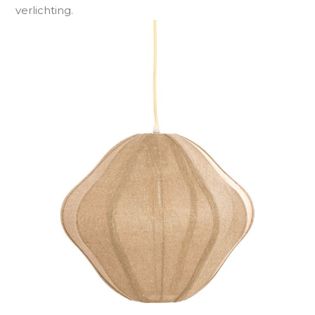
verlichting.