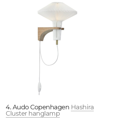
4. Audo Copenhagen
Hashira
Cluster hanglamp