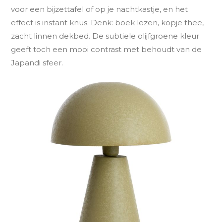
voor een bijzettafel of op je nachtkastje, en het
effect is instant knus. Denk: boek lezen, kopje thee,
zacht linnen dekbed. De subtiele olijfgroene kleur
geeft toch een mooi contrast met behoudt van de
Japandi sfeer.