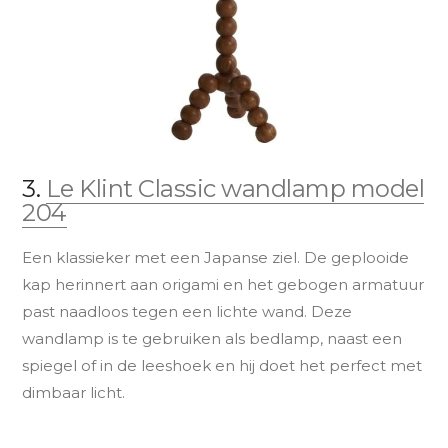
3.
Le Klint Classic wandlamp model
204
Een klassieker met een Japanse ziel. De geplooide
kap herinnert aan origami en het gebogen armatuur
past naadloos tegen een lichte wand. Deze
wandlamp is te gebruiken als bedlamp, naast een
spiegel of in de leeshoek en hij doet het perfect met
dimbaar licht.