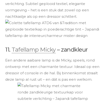
verlichting. Subtiel geplooid textiel, elegante
vormgeving – het is een stuk dat zowel op een
nachtkastje als op een dressoir schittert.
11.
Tafellamp Micky
– zandkleur
Een andere aaibare lamp is de Micky, speels, rond
ontwerp met een charmante textuur. Ideaal op een
dressoir of console in de hal. Bij binnenkomst straalt
deze lamp al rust uit – en dát is pas een welkom.