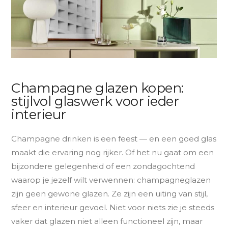
Champagne glazen kopen:
stijlvol glaswerk voor ieder
interieur
Champagne drinken is een feest — en een goed glas
maakt die ervaring nog rijker. Of het nu gaat om een
bijzondere gelegenheid of een zondagochtend
waarop je jezelf wilt verwennen: champagneglazen
zijn geen gewone glazen. Ze zijn een uiting van stijl,
sfeer en interieur gevoel. Niet voor niets zie je steeds
vaker dat glazen niet alleen functioneel zijn, maar