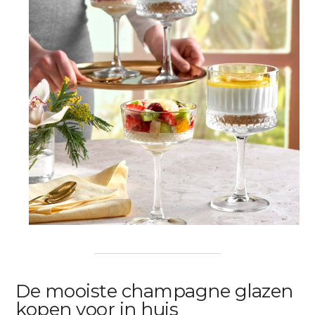
De mooiste champagne glazen
kopen voor in huis