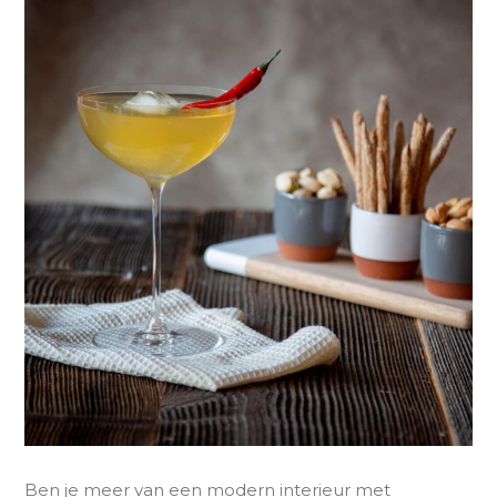
Ben je meer van een modern interieur met