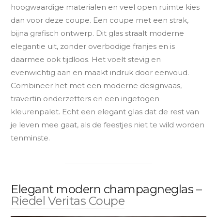
hoogwaardige materialen en veel open ruimte kies
dan voor deze coupe. Een coupe met een strak,
bijna grafisch ontwerp. Dit glas straalt moderne
elegantie uit, zonder overbodige franjes en is
daarmee ook tijdloos. Het voelt stevig en
evenwichtig aan en maakt indruk door eenvoud.
Combineer het met een moderne designvaas,
travertin onderzetters en een ingetogen
kleurenpalet. Echt een elegant glas dat de rest van
je leven mee gaat, als de feestjes niet te wild worden
tenminste.
Elegant modern champagneglas –
Riedel Veritas Coupe