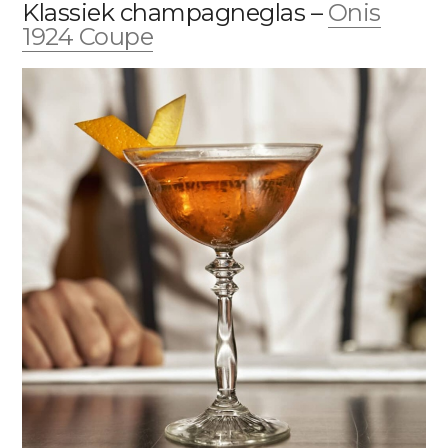
Klassiek champagneglas –
Onis
1924 Coupe