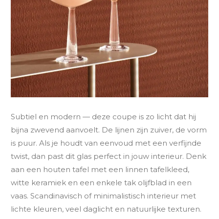
Subtiel en modern — deze coupe is zo licht dat hij
bijna zwevend aanvoelt. De lijnen zijn zuiver, de vorm
is puur. Als je houdt van eenvoud met een verfijnde
twist, dan past dit glas perfect in jouw interieur. Denk
aan een houten tafel met een linnen tafelkleed,
witte keramiek en een enkele tak olijfblad in een
vaas. Scandinavisch of minimalistisch interieur met
lichte kleuren, veel daglicht en natuurlijke texturen.