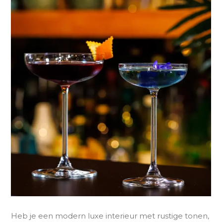
Heb je een modern luxe interieur met rustige tonen,