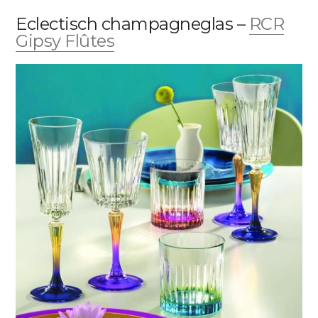
Eclectisch champagneglas –
RCR
Gipsy Flûtes