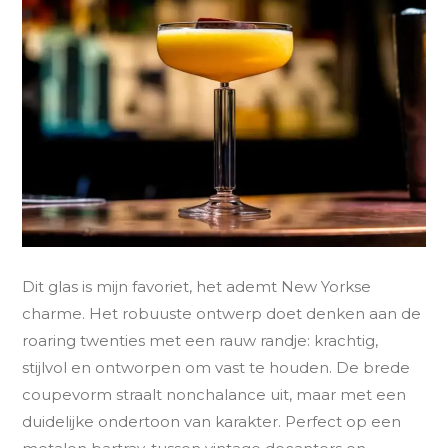
Dit glas is mijn favoriet, het ademt New Yorkse
charme. Het robuuste ontwerp doet denken aan de
roaring twenties met een rauw randje: krachtig,
stijlvol en ontworpen om vast te houden. De brede
coupevorm straalt nonchalance uit, maar met een
duidelijke ondertoon van karakter. Perfect op een