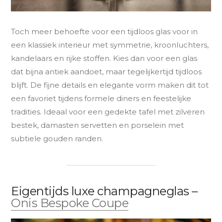
Toch meer behoefte voor een tijdloos glas voor in
een klassiek interieur met symmetrie, kroonluchters,
kandelaars en rijke stoffen. Kies dan voor een glas
dat bijna antiek aandoet, maar tegelijkertijd tijdloos
blijft. De fijne details en elegante vorm maken dit tot
een favoriet tijdens formele diners en feestelijke
tradities. Ideaal voor een gedekte tafel met zilveren
bestek, damasten servetten en porselein met
subtiele gouden randen.
Eigentijds luxe champagneglas –
Onis Bespoke Coupe