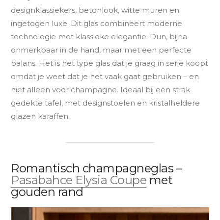
designklassiekers, betonlook, witte muren en
ingetogen luxe. Dit glas combineert moderne
technologie met klassieke elegantie. Dun, bijna
onmerkbaar in de hand, maar met een perfecte
balans. Het is het type glas dat je graag in serie koopt
omdat je weet dat je het vaak gaat gebruiken – en
niet alleen voor champagne. Ideaal bij een strak
gedekte tafel, met designstoelen en kristalheldere
glazen karaffen.
Romantisch champagneglas –
Pasabahce Elysia Coupe
met
gouden rand