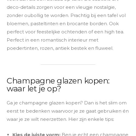
deco-details zorgen voor een vleugje nostalgie,
zonder oubollig te worden. Prachtig bij een tafel vol
bloemen, pasteltinten en brocante borden. Ook
perfect voor feestelijke ochtenden of een high tea.
Perfect in een romantisch interieur met
poedertinten, rozen, antiek bestek en fluweel.
Champagne glazen kopen:
waar let je op?
Ga je champagne glazen kopen? Dan is het slim om
eerst te bedenken waarvoor je ze gaat gebruiken én
waar je ze wilt neerzetten. Hier zijn enkele tips:
Kies de juiste vorm:
Ben je echt een champagne