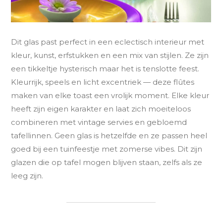
Dit glas past perfect in een eclectisch interieur met
kleur, kunst, erfstukken en een mix van stijlen. Ze zijn
een tikkeltje hysterisch maar het is tenslotte feest.
Kleurrijk, speels en licht excentriek — deze flûtes
maken van elke toast een vrolijk moment. Elke kleur
heeft zijn eigen karakter en laat zich moeiteloos
combineren met vintage servies en gebloemd
tafellinnen. Geen glas is hetzelfde en ze passen heel
goed bij een tuinfeestje met zomerse vibes. Dit zijn
glazen die op tafel mogen blijven staan, zelfs als ze
leeg zijn.