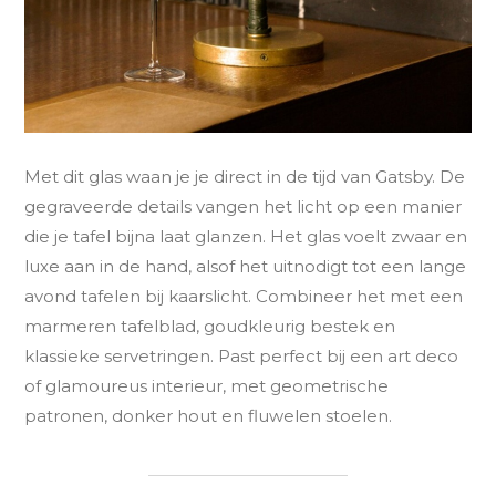
Met dit glas waan je je direct in de tijd van Gatsby. De
gegraveerde details vangen het licht op een manier
die je tafel bijna laat glanzen. Het glas voelt zwaar en
luxe aan in de hand, alsof het uitnodigt tot een lange
avond tafelen bij kaarslicht. Combineer het met een
marmeren tafelblad, goudkleurig bestek en
klassieke servetringen. Past perfect bij een art deco
of glamoureus interieur, met geometrische
patronen, donker hout en fluwelen stoelen.