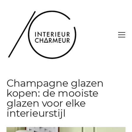
Champagne glazen
kopen: de mooiste
glazen voor elke
interieurstijl